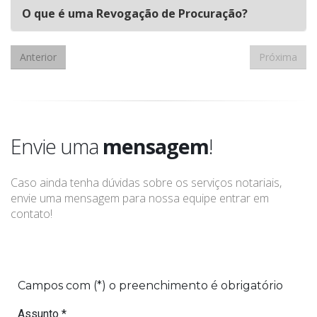
O que é uma Revogação de Procuração?
Anterior
Próxima
Envie uma
mensagem
!
Caso ainda tenha dúvidas sobre os serviços notariais,
envie uma mensagem para nossa equipe entrar em
contato!