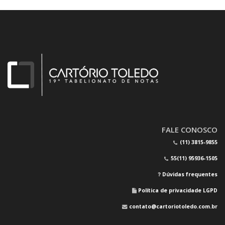
FALE CONOSCO
(11) 3815-9855
55(11) 95936-1505
Dúvidas frequentes
Política de privacidade LGPD
contato@cartoriotoledo.com.br