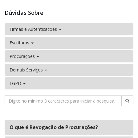
Dúvidas Sobre
Firmas e Autenticações
Escrituras
Procurações
Demais Serviços
LGPD
O que é Revogação de Procurações?