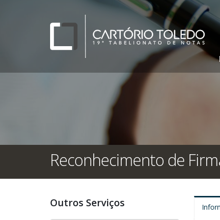
Reconhecimento de Firm
Outros Serviços
Infor