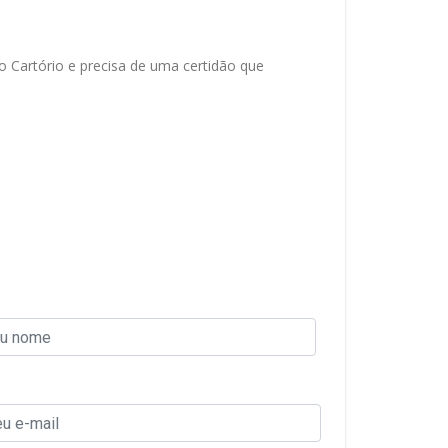
 Cartório e precisa de uma certidão que