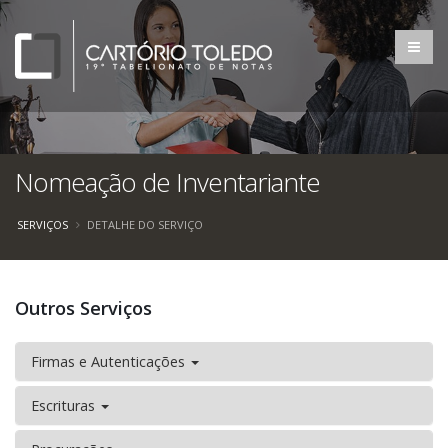
Nomeação de Inventariante
SERVIÇOS
DETALHE DO SERVIÇO
Outros Serviços
Firmas e Autenticações
Escrituras