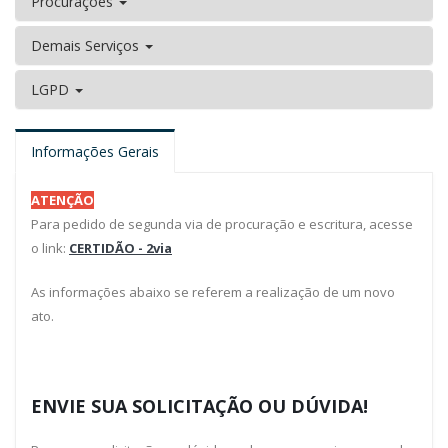
Procurações
Demais Serviços
LGPD
Informações Gerais
ATENÇÃO
Para pedido de segunda via de procuração e escritura, acesse
o link:
CERTIDÃO - 2via
As informações abaixo se referem a realização de um novo
ato.
ENVIE SUA SOLICITAÇÃO OU DÚVIDA!